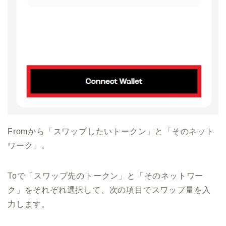
Fromから「スワップしたいトークン」と「そのネット
ワーク」。
Toで「スワップ先のトークン」と「そのネットワー
ク」をそれぞれ選択して、次の項目でスワップ量を入
力します。