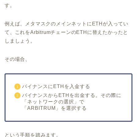
す。
例えば、メタマスクのメインネットにETHが入ってい
て、これをArbitrumチェーンのETHに替えたかったと
しましょう。
その場合、
バイナンスにETHを入金する
バイナンスからETHを出金する。その際に
「ネットワークの選択」で
「ARBITRUM」を選択する
という手順を踏みます。