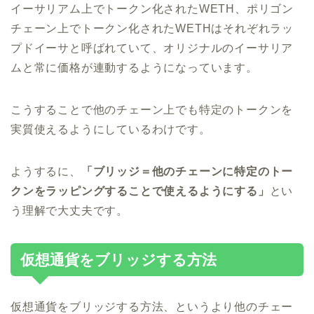
イーサリアム上でトークン化されたWETH、ポリゴン
チェーン上でトークン化されたWETHはそれぞれラッ
プドイーサと呼ばれていて、オリジナルのイーサリア
ムと常に価格が連動するようになっています。
こうすることで他のチェーン上でも特定のトークンを
実質使えるようにしているわけです。
ようするに、
「ブリッジ＝他のチェーンに特定のトー
クンをラッピングすることで使えるようにする」
とい
う理解で大丈夫です。
仮想通貨をブリッジする方法
仮想通貨をブリッジする方法、というより他のチェー