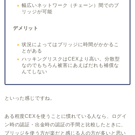
幅広いネットワーク（チェーン）間でのブ
リッジが可能
デメリット
状況によってはブリッジに時間がかかるこ
とがある
ハッキングリスクはCEXより高い。分散型
なのでもちろん被害にあえばだれも補償な
んてしない
といった感じですね。
ある程度CEXを使うことに慣れている人なら、ログイ
ン時の認証・出金時の認証の手間と比較したときに、
ブリッジを使う方が楽だと感じる人の方が多いと思い