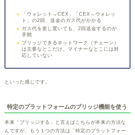
「ウォレット→CEX」「CEX→ウォレッ
ト」の2回、送金のガス代がかかる
ガス代を差し置いても、2回送金するのが
手間
ブリッジできるネットワーク（チェーン）
は主要なとこだけ。マイナーなとこには対
応していない
といった感じです。
特定のプラットフォームのブリッジ機能を使う
本来「ブリッジする」と言えばこちらが本来の方法な
んですが、もう１つの方法は「特定のプラットフォー