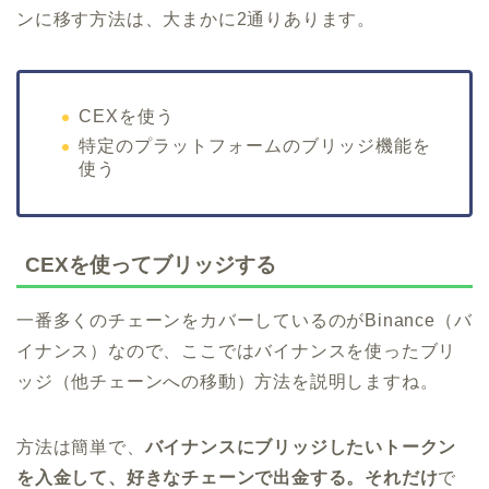
ンに移す方法は、大まかに2通りあります。
CEXを使う
特定のプラットフォームのブリッジ機能を
使う
CEXを使ってブリッジする
一番多くのチェーンをカバーしているのがBinance（バ
イナンス）なので、ここではバイナンスを使ったブリ
ッジ（他チェーンへの移動）方法を説明しますね。
方法は簡単で、
バイナンスにブリッジしたいトークン
を入金して、好きなチェーンで出金する。それだけ
で