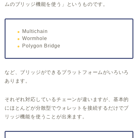
ムのブリッジ機能を使う」というものです。
Multichain
Wormhole
Polygon Bridge
など、ブリッジができるプラットフォームがいろいろ
あります。
それぞれ対応しているチェーンが違いますが、基本的
にほとんどが分散型でウォレットを接続するだけでブ
リッジ機能を使うことが出来ます。