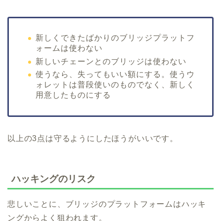
新しくできたばかりのブリッジプラットフ
ォームは使わない
新しいチェーンとのブリッジは使わない
使うなら、失ってもいい額にする。使うウ
ォレットは普段使いのものでなく、新しく
用意したものにする
以上の3点は守るようにしたほうがいいです。
ハッキングのリスク
悲しいことに、ブリッジのプラットフォームはハッキ
ングからよく狙われます。