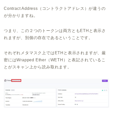
Contract Address（コントラクトアドレス）が違うの
が分かりますね。
つまり、この２つのトークンは両方ともETHと表示さ
れますが、別個の存在であるということです。
それぞれメタマスク上ではETHと表示されますが、厳
密にはWrapped Ether（WETH）と表記されているこ
とがスキャン上から読み取れます。