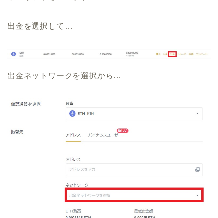
出金を選択して…
出金ネットワークを選択から…