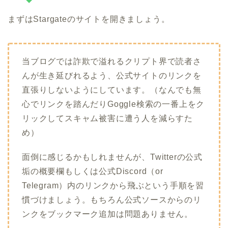
まずはStargateのサイトを開きましょう。
当ブログでは詐欺で溢れるクリプト界で読者さ
んが生き延びれるよう、公式サイトのリンクを
直張りしないようにしています。（なんでも無
心でリンクを踏んだりGoggle検索の一番上をク
リックしてスキャム被害に遭う人を減らすた
め）
面倒に感じるかもしれませんが、Twitterの公式
垢の概要欄もしくは公式Discord（or
Telegram）内のリンクから飛ぶという手順を習
慣づけましょう。もちろん公式ソースからのリ
ンクをブックマーク追加は問題ありません。