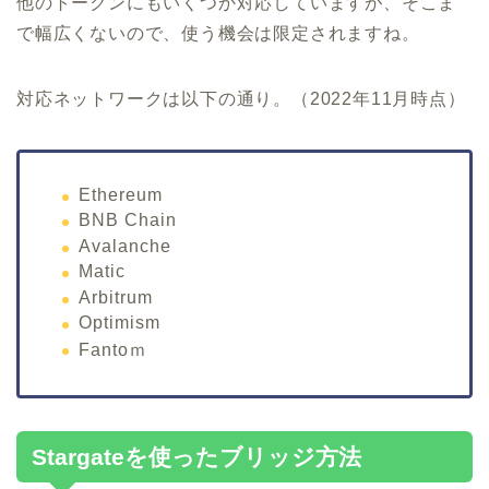
他のトークンにもいくつか対応していますが、そこま
で幅広くないので、使う機会は限定されますね。
対応ネットワークは以下の通り。（2022年11月時点）
Ethereum
BNB Chain
Avalanche
Matic
Arbitrum
Optimism
Fantoｍ
Stargateを使ったブリッジ方法