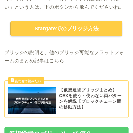
い」という人は、下のボタンから飛んでくださいね。
Stargateでのブリッジ方法
ブリッジの説明と、他のブリッジ可能なプラットフォ
ームのまとめ記事はこちら
【仮想通貨ブリッジまとめ】
CEXを使う・使わない両パター
ンを解説【ブロックチェーン間
の移動方法】