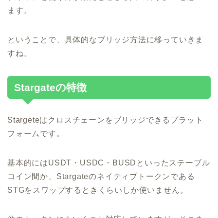
ます。
ということで、具体的なブリッジ方法に移っていきま
すね。
Stargateの特徴
Stargeteはクロスチェーンをブリッジできるプラット
フォームです。
基本的にはUSDT・USDC・BUSDといったステーブル
コイン間か、Stargateのネイティブトークンである
STGをスワップするときくらいしか使いません。