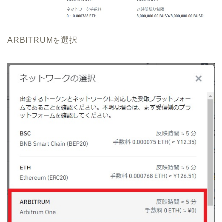
ARBITRUMを選択