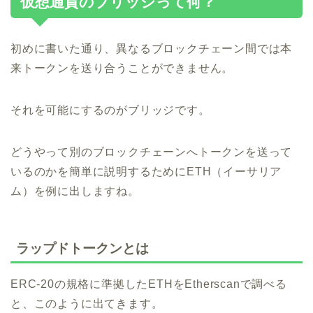
仮想通貨のブリッジって何？
初めに書いた通り、異なるブロックチェーン間では本
来トークンを送り合うことができません。
それを可能にするのがブリッジです。
どうやって別のブロックチェーンへトークンを送って
いるのかを簡単に説明するためにETH（イーサリア
ム）を例に出しますね。
ラップドトークンとは
ERC-20の規格に準拠したETHをEtherscanで調べる
と、このように出てきます。