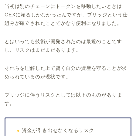
当初は別のチェーンにトークンを移動したいときは
CEXに頼るしかなかったんですが、ブリッジという仕
組みが確立されたことでかなり便利になりました。
とはいっても技術が開発されたのは最近のことです
し、リスクはまだまだあります。
それらを理解した上で賢く自分の資産を守ることが求
められているのが現状です。
ブリッジに伴うリスクとしては以下のものがありま
す。
資金が引き出せなくなるリスク