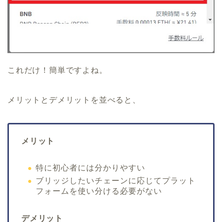
これだけ！簡単ですよね。
メリットとデメリットを並べると、
メリット
特に初心者には分かりやすい
ブリッジしたいチェーンに応じてプラット
フォームを使い分ける必要がない
デメリット