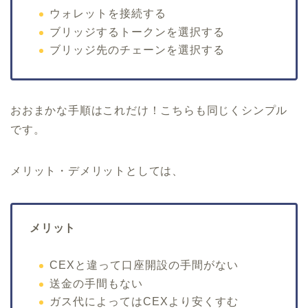
ウォレットを接続する
ブリッジするトークンを選択する
ブリッジ先のチェーンを選択する
おおまかな手順はこれだけ！こちらも同じくシンプル
です。
メリット・デメリットとしては、
メリット
CEXと違って口座開設の手間がない
送金の手間もない
ガス代によってはCEXより安くすむ