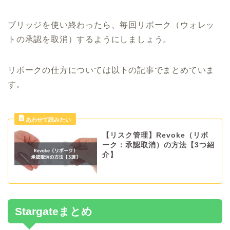
ブリッジを使い終わったら、毎回リボーク（ウォレッ
トの承認を取消）するようにしましょう。
リボークの仕方については以下の記事でまとめていま
す。
【リスク管理】Revoke（リボ
ーク：承認取消）の方法【3つ紹
介】
Stargateまとめ