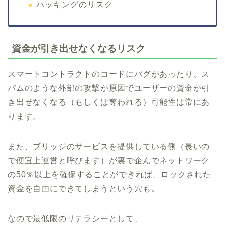
ハッキングのリスク
資金が引き出せなくなるリスク
スマートコントラクトのコードにバグがあったり、ス
パムのような外部の攻撃が原因でユーザーの資金が引
き出せなくなる（もしくは奪われる）可能性は常にあ
ります。
また、ブリッジのサービスを提供している側（長いの
で便宜上運営と呼びます）が裏で企んでネットワーク
の50％以上を確保することができれば、ロックされた
資金を自由にできてしまうという穴も。
なので最低限のリテラシーとして、