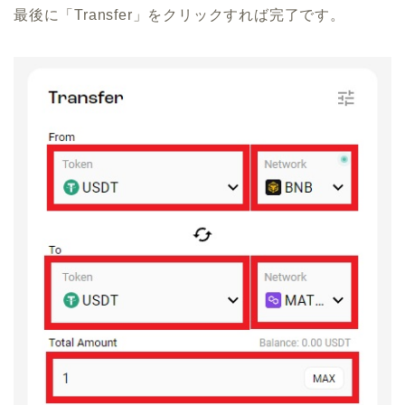
最後に「Transfer」をクリックすれば完了です。