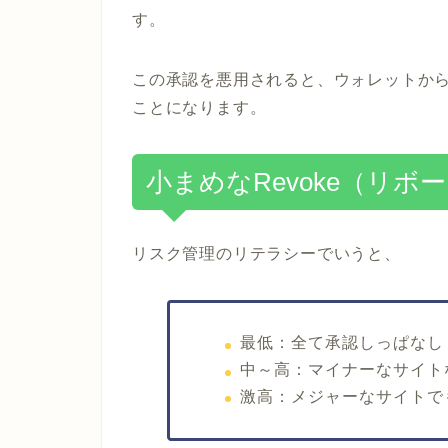
す。
この承認を悪用されると、ウォレットから
ことになります。
小まめなRevoke（リボ
リスク管理のリテラシーでいうと、
最低：全て承認しっぱなし
中～高：マイナーなサイト
激高：メジャーなサイトで