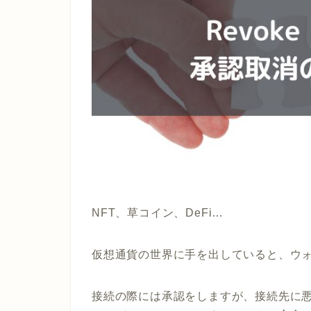
NFT、草コイン、DeFi…
仮想通貨の世界に手を出していると、ウ
接続の際には承認をしますが、接続先に