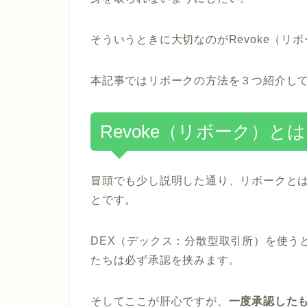
そういうときに大切なのがRevoke（リ
本記事ではリボークの方法を３つ紹介し
Revoke（リボーク）とは
冒頭でも少し説明した通り、リボークと
とです。
DEX（デックス：分散型取引所）を使う
たちは必ず承認を挟みます。
そしてここが肝心ですが、
一度承認した