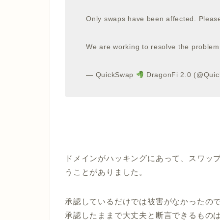
Only swaps have been affected. Ple
We are working to resolve the problem
— QuickSwap
DragonFi 2.0 (@Qui
ドメインがハッキングにあって、スワッ
うことがありました。
承認しているだけでは被害がなかったの
承認したままで大丈夫と断言できるもの