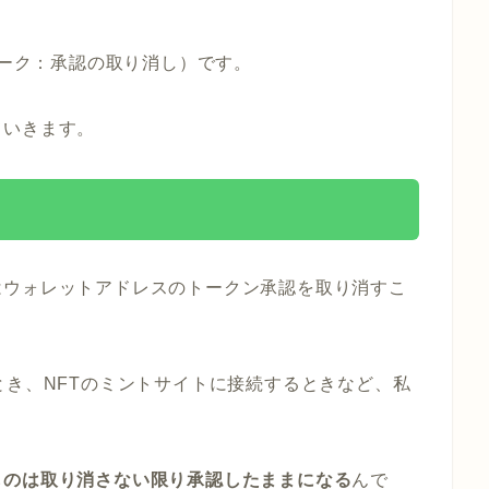
ボーク：承認の取り消し）です。
ていきます。
はウォレットアドレスのトークン承認を取り消すこ
とき、NFTのミントサイトに接続するときなど、私
ものは取り消さない限り承認したままになる
んで