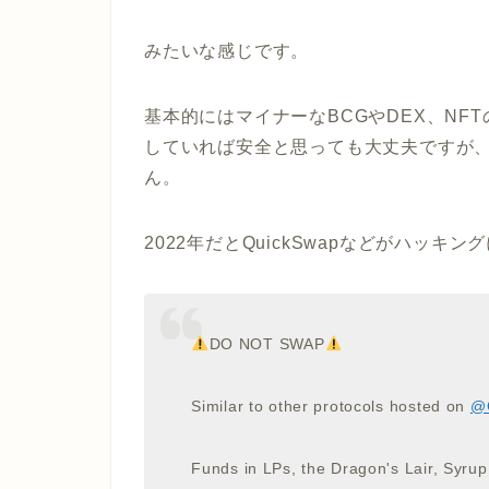
みたいな感じです。
基本的にはマイナーなBCGやDEX、N
していれば安全と思っても大丈夫ですが、
ん。
2022年だとQuickSwapなどがハッキ
DO NOT SWAP
Similar to other protocols hosted on
@
Funds in LPs, the Dragon's Lair, Syru