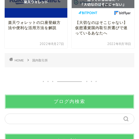
楽天ウォレットの口座登録方
【大切なのはそこじゃない】
法や便利な活用方法を解説
仮想通貨国内取引所選びで迷
っているあなたへ
2022年8月27日
2022年8月18日
HOME
国内取引所
ブログ内検索