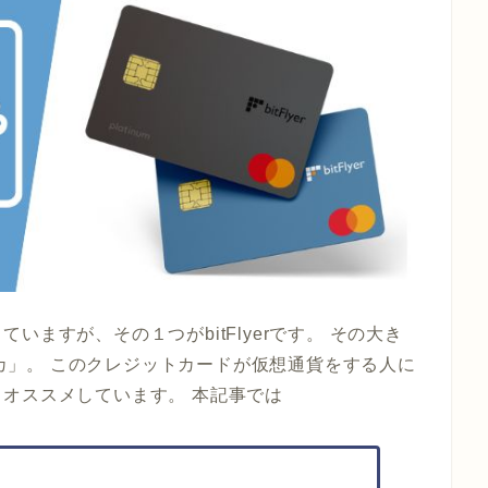
ますが、その１つがbitFlyerです。 その大き
クレカ」。 このクレジットカードが仮想通貨をする人に
オススメしています。 本記事では