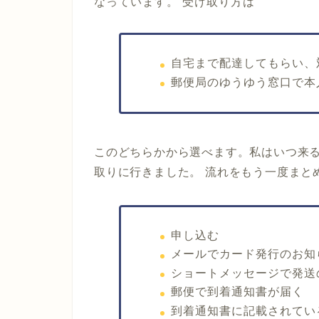
なっています。 受け取り方は
自宅まで配達してもらい、
郵便局のゆうゆう窓口で本
このどちらかから選べます。私はいつ来
取りに行きました。 流れをもう一度まと
申し込む
メールでカード発行のお知
ショートメッセージで発送
郵便で到着通知書が届く
到着通知書に記載されてい