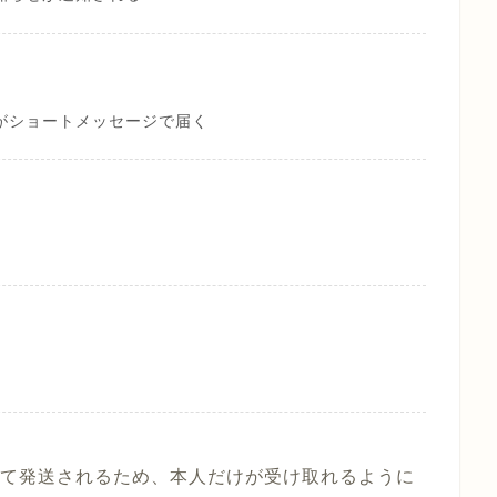
がショートメッセージで届く
物として発送されるため、本人だけが受け取れるように