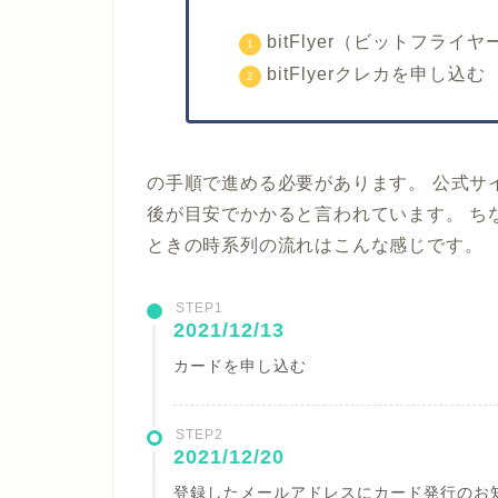
bitFlyer（ビットフラ
bitFlyerクレカを申し込む
の手順で進める必要があります。 公式サ
後が目安でかかると言われています。 ち
ときの時系列の流れはこんな感じです。
STEP1
2021/12/13
カードを申し込む
STEP2
2021/12/20
登録したメールアドレスにカード発行のお