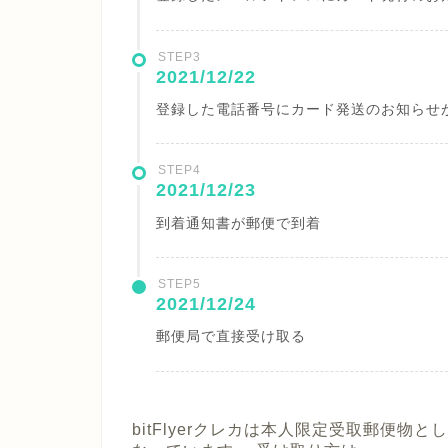
STEP3
2021/12/22
登録した電話番号にカード発送のお知らせ
STEP4
2021/12/23
到着通知書が郵便で到着
STEP5
2021/12/24
郵便局で直接受け取る
bitFlyerクレカは本人限定受取郵便