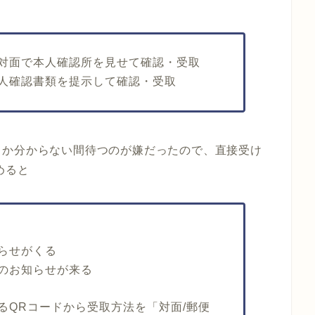
対面で本人確認所を見せて確認・受取
人確認書類を提示して確認・受取
るか分からない間待つのが嫌だったので、直接受け
めると
らせがくる
のお知らせが来る
るQRコードから受取方法を「対面/郵便