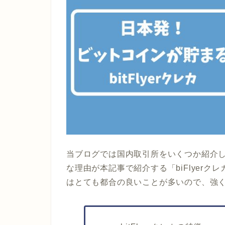
当ブログでは国内取引所をいくつか紹介してい
な理由が本記事で紹介する「biFlyer
はとても都合の良いことが多いので、強く