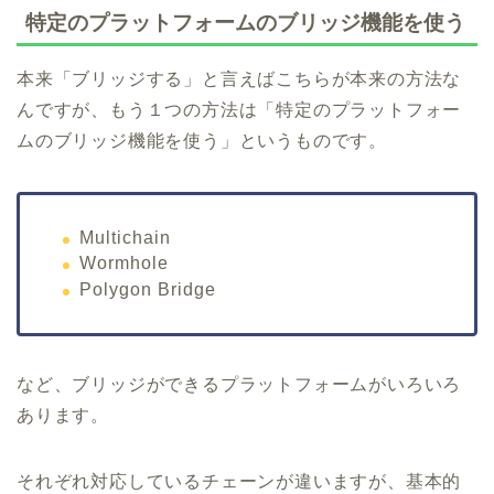
特定のプラットフォームのブリッジ機能を使う
本来「ブリッジする」と言えばこちらが本来の方法な
んですが、もう１つの方法は「特定のプラットフォー
ムのブリッジ機能を使う」というものです。
Multichain
Wormhole
Polygon Bridge
など、ブリッジができるプラットフォームがいろいろ
あります。
それぞれ対応しているチェーンが違いますが、基本的