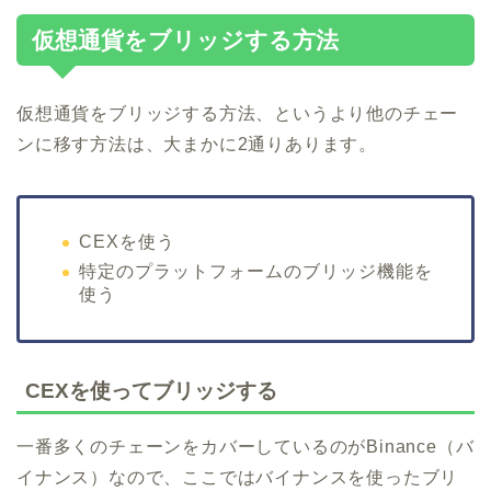
仮想通貨をブリッジする方法
仮想通貨をブリッジする方法、というより他のチェー
ンに移す方法は、大まかに2通りあります。
CEXを使う
特定のプラットフォームのブリッジ機能を
使う
CEXを使ってブリッジする
一番多くのチェーンをカバーしているのがBinance（バ
イナンス）なので、ここではバイナンスを使ったブリ