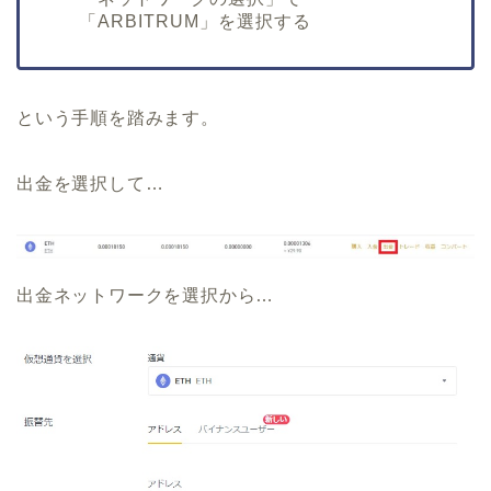
「ARBITRUM」を選択する
という手順を踏みます。
出金を選択して…
出金ネットワークを選択から…