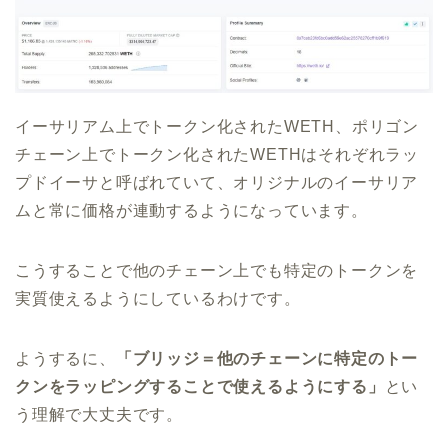
イーサリアム上でトークン化されたWETH、ポリゴン
チェーン上でトークン化されたWETHはそれぞれラッ
プドイーサと呼ばれていて、オリジナルのイーサリア
ムと常に価格が連動するようになっています。
こうすることで他のチェーン上でも特定のトークンを
実質使えるようにしているわけです。
ようするに、
「ブリッジ＝他のチェーンに特定のトー
クンをラッピングすることで使えるようにする」
とい
う理解で大丈夫です。