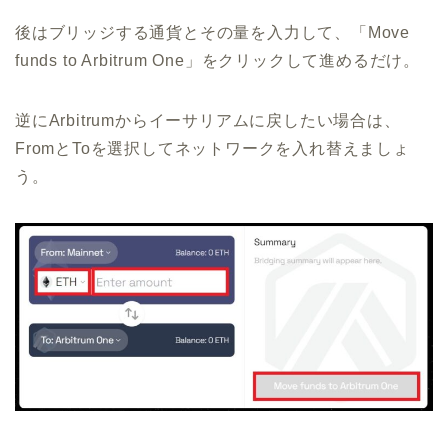
後はブリッジする通貨とその量を入力して、「Move
funds to Arbitrum One」をクリックして進めるだけ。
逆にArbitrumからイーサリアムに戻したい場合は、
FromとToを選択してネットワークを入れ替えましょ
う。