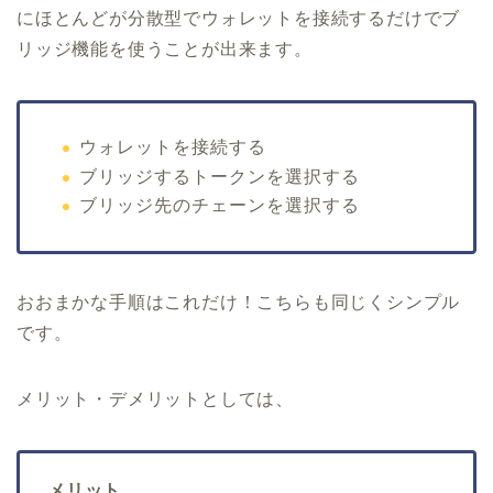
にほとんどが分散型でウォレットを接続するだけでブ
リッジ機能を使うことが出来ます。
ウォレットを接続する
ブリッジするトークンを選択する
ブリッジ先のチェーンを選択する
おおまかな手順はこれだけ！こちらも同じくシンプル
です。
メリット・デメリットとしては、
メリット