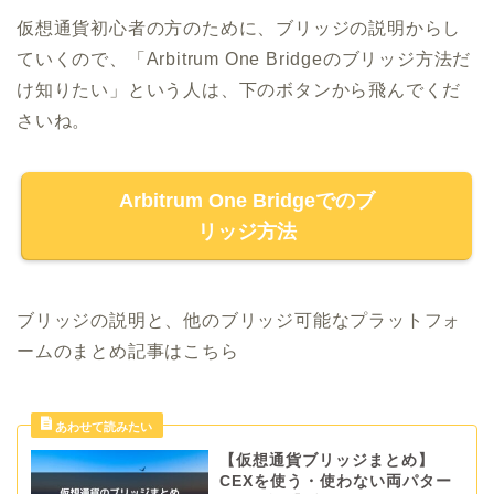
仮想通貨初心者の方のために、ブリッジの説明からし
ていくので、「Arbitrum One Bridgeのブリッジ方法だ
け知りたい」という人は、下のボタンから飛んでくだ
さいね。
Arbitrum One Bridgeでのブ
リッジ方法
ブリッジの説明と、他のブリッジ可能なプラットフォ
ームのまとめ記事はこちら
【仮想通貨ブリッジまとめ】
CEXを使う・使わない両パター