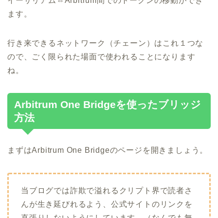
イーサリアム⇔Arbitrum間でのトークンの移動ができ
ます。
行き来できるネットワーク（チェーン）はこれ１つな
ので、ごく限られた場面で使われることになります
ね。
Arbitrum One Bridgeを使ったブリッジ
方法
まずはArbitrum One Bridgeのページを開きましょう。
当ブログでは詐欺で溢れるクリプト界で読者さ
んが生き延びれるよう、公式サイトのリンクを
直張りしないようにしています。（なんでも無