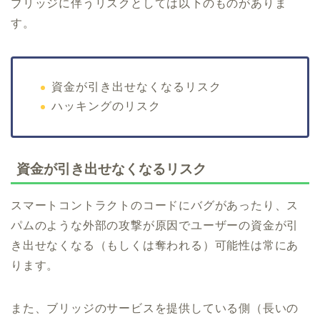
ブリッジに伴うリスクとしては以下のものがありま
す。
資金が引き出せなくなるリスク
ハッキングのリスク
資金が引き出せなくなるリスク
スマートコントラクトのコードにバグがあったり、ス
パムのような外部の攻撃が原因でユーザーの資金が引
き出せなくなる（もしくは奪われる）可能性は常にあ
ります。
また、ブリッジのサービスを提供している側（長いの