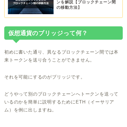
ンを解説【ブロックチェーン間
の移動方法】
仮想通貨のブリッジって何？
初めに書いた通り、異なるブロックチェーン間では本
来トークンを送り合うことができません。
それを可能にするのがブリッジです。
どうやって別のブロックチェーンへトークンを送って
いるのかを簡単に説明するためにETH（イーサリア
ム）を例に出しますね。