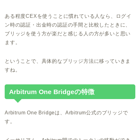
ある程度CEXを使うことに慣れている人なら、ログイ
ン時の認証・出金時の認証の手間と比較したときに、
ブリッジを使う方が楽だと感じる人の方が多いと思い
ます。
ということで、具体的なブリッジ方法に移っていきま
すね。
Arbitrum One Bridgeの特徴
Arbitrum One Bridgeは、Arbitrum公式のブリッジで
す。