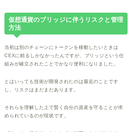
仮想通貨のブリッジに伴うリスクと管理
方法
当初は別のチェーンにトークンを移動したいときは
CEXに頼るしかなかったんですが、ブリッジという仕
組みが確立されたことでかなり便利になりました。
とはいっても技術が開発されたのは最近のことです
し、リスクはまだまだあります。
それらを理解した上で賢く自分の資産を守ることが求
められているのが現状です。