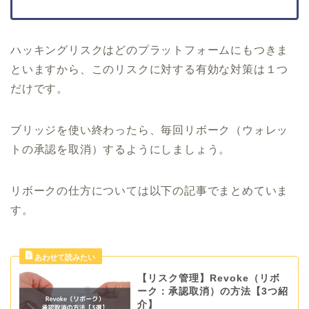
ハッキングリスクはどのプラットフォームにもつきま
といますから、このリスクに対する有効な対策は１つ
だけです。
ブリッジを使い終わったら、毎回リボーク（ウォレッ
トの承認を取消）するようにしましょう。
リボークの仕方については以下の記事でまとめていま
す。
【リスク管理】Revoke（リボ
ーク：承認取消）の方法【3つ紹
介】