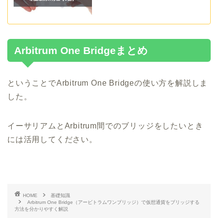
Arbitrum One Bridgeまとめ
ということでArbitrum One Bridgeの使い方を解説しま
した。
イーサリアムとArbitrum間でのブリッジをしたいとき
には活用してください。
HOME
基礎知識
Arbitrum One Bridge（アービトラムワンブリッジ）で仮想通貨をブリッジする
方法を分かりやすく解説