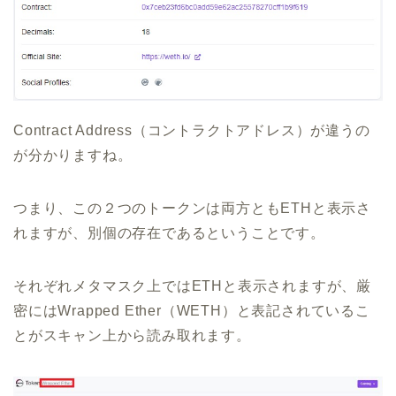
Contract Address（コントラクトアドレス）が違うの
が分かりますね。
つまり、この２つのトークンは両方ともETHと表示さ
れますが、別個の存在であるということです。
それぞれメタマスク上ではETHと表示されますが、厳
密にはWrapped Ether（WETH）と表記されているこ
とがスキャン上から読み取れます。