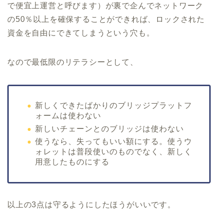
で便宜上運営と呼びます）が裏で企んでネットワーク
の50％以上を確保することができれば、ロックされた
資金を自由にできてしまうという穴も。
なので最低限のリテラシーとして、
新しくできたばかりのブリッジプラットフ
ォームは使わない
新しいチェーンとのブリッジは使わない
使うなら、失ってもいい額にする。使うウ
ォレットは普段使いのものでなく、新しく
用意したものにする
以上の3点は守るようにしたほうがいいです。