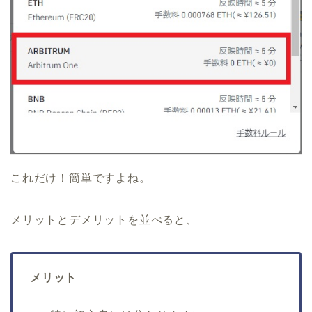
これだけ！簡単ですよね。
メリットとデメリットを並べると、
メリット