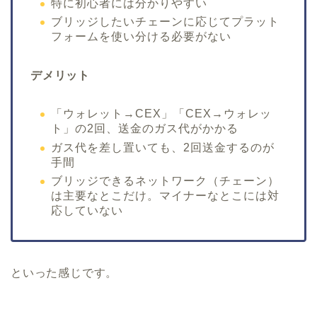
特に初心者には分かりやすい
ブリッジしたいチェーンに応じてプラット
フォームを使い分ける必要がない
デメリット
「ウォレット→CEX」「CEX→ウォレッ
ト」の2回、送金のガス代がかかる
ガス代を差し置いても、2回送金するのが
手間
ブリッジできるネットワーク（チェーン）
は主要なとこだけ。マイナーなとこには対
応していない
といった感じです。