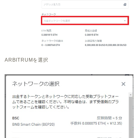
ARBITRUMを選択