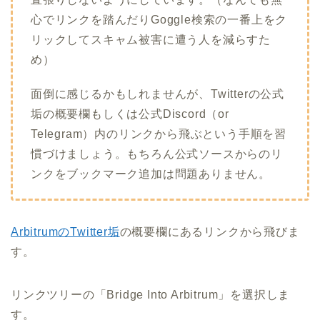
心でリンクを踏んだりGoggle検索の一番上をク
リックしてスキャム被害に遭う人を減らすた
め）
面倒に感じるかもしれませんが、Twitterの公式
垢の概要欄もしくは公式Discord（or
Telegram）内のリンクから飛ぶという手順を習
慣づけましょう。もちろん公式ソースからのリ
ンクをブックマーク追加は問題ありません。
ArbitrumのTwitter垢
の概要欄にあるリンクから飛びま
す。
リンクツリーの「Bridge Into Arbitrum」を選択しま
す。