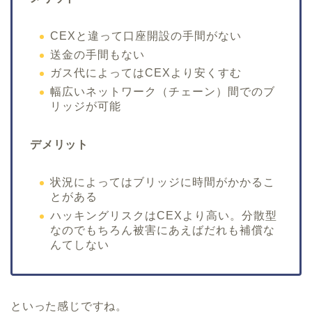
CEXと違って口座開設の手間がない
送金の手間もない
ガス代によってはCEXより安くすむ
幅広いネットワーク（チェーン）間でのブ
リッジが可能
デメリット
状況によってはブリッジに時間がかかるこ
とがある
ハッキングリスクはCEXより高い。分散型
なのでもちろん被害にあえばだれも補償な
んてしない
といった感じですね。