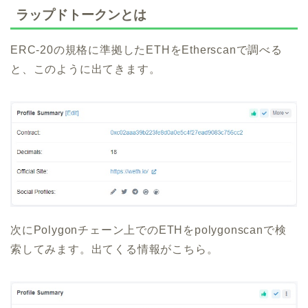
ラップドトークンとは
ERC-20の規格に準拠したETHをEtherscanで調べる
と、このように出てきます。
次にPolygonチェーン上でのETHをpolygonscanで検
索してみます。出てくる情報がこちら。