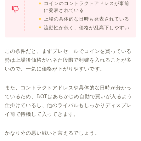
コインのコントラクトアドレスが事前
に発表されている
上場の具体的な日時も発表されている
流動性が低く、価格が乱高下しやすい
この条件だと、まずプレセールでコインを買っている
勢は上場後価格がハネた段階で利確を入れることが多
いので、一気に価格が下がりやすいです。
また、コントラクトアドレスや具体的な日時が分かっ
ているため、BOTはあらかじめ自動で買いが入るよう
仕掛けているし、他のライバルもしっかりディスプレ
イ前で待機して入ってきます。
かなり分の悪い戦いと言えるでしょう。