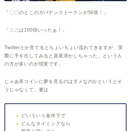
「〇〇のとこのガバナンストークンが50倍！」
「△△は100倍いったぁ！」
Twitterとか見てるとちょいちょい流れてきますが、実
際に手を出してみると資産溶かしちゃった、という人
の方が多いのが現実です。
じゃあ草コインに夢を見るのはダメなのかというとそ
うじゃなくて、要は
どいういう条件下で
どんなタイミングなら