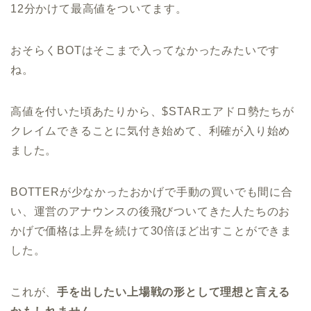
12分かけて最高値をついてます。
おそらくBOTはそこまで入ってなかったみたいです
ね。
高値を付いた頃あたりから、$STARエアドロ勢たちが
クレイムできることに気付き始めて、利確が入り始め
ました。
BOTTERが少なかったおかげで手動の買いでも間に合
い、運営のアナウンスの後飛びついてきた人たちのお
かげで価格は上昇を続けて30倍ほど出すことができま
した。
これが、
手を出したい上場戦の形として理想と言える