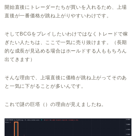
開始直後にトレーダーたちが買いを入れるため、上場
直後が一番価格が跳ね上がりやすいわけです。
そしてBCGをプレイしたいわけではなくトレードで稼
ぎたい人たちは、ここで一気に売り抜けます。（長期
的な成長が見込める場合はホールドする人ももちろん
出てきます）
そんな理由で、上場直後に価格が跳ね上がってそのあ
と一気に下がることが多いんです。
これで謎の巨塔（）の理由が見えましたね。