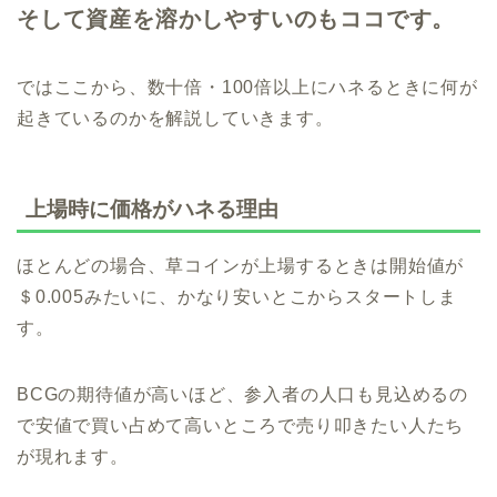
そして資産を溶かしやすいのもココです。
ではここから、数十倍・100倍以上にハネるときに何が
起きているのかを解説していきます。
上場時に価格がハネる理由
ほとんどの場合、草コインが上場するときは開始値が
＄0.005みたいに、かなり安いとこからスタートしま
す。
BCGの期待値が高いほど、参入者の人口も見込めるの
で安値で買い占めて高いところで売り叩きたい人たち
が現れます。