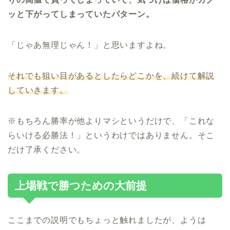
ッと下がってしまっていたパターン。
「じゃあ無理じゃん！」と思いますよね。
それでも狙い目があるとしたらどこかを、続けて解説
していきます。
※もちろん勝率が他よりマシというだけで、「これな
らいける必勝法！」というわけではありません。そこ
だけ了承ください。
上場戦で勝つための大前提
ここまでの説明でもちょっと触れましたが、ようは