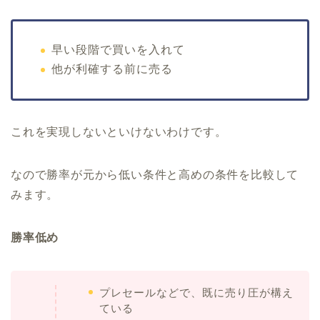
早い段階で買いを入れて
他が利確する前に売る
これを実現しないといけないわけです。
なので勝率が元から低い条件と高めの条件を比較して
みます。
勝率低め
プレセールなどで、既に売り圧が構え
ている