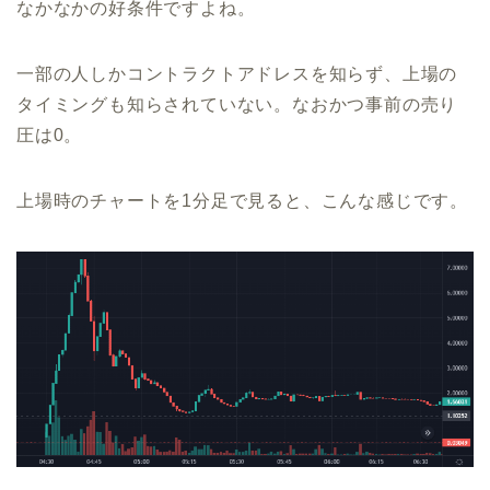
なかなかの好条件ですよね。
一部の人しかコントラクトアドレスを知らず、上場の
タイミングも知らされていない。なおかつ事前の売り
圧は0。
上場時のチャートを1分足で見ると、こんな感じです。