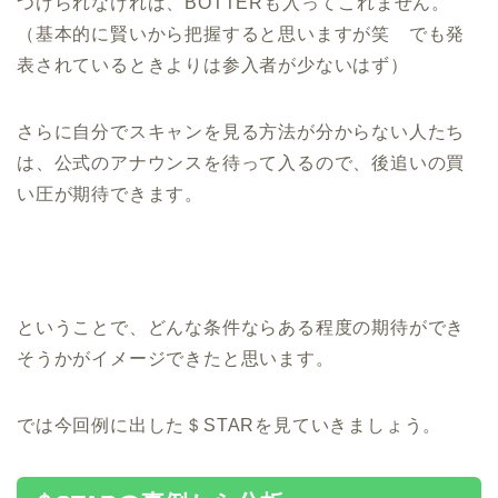
つけられなければ、BOTTERも入ってこれません。
（基本的に賢いから把握すると思いますが笑 でも発
表されているときよりは参入者が少ないはず）
さらに自分でスキャンを見る方法が分からない人たち
は、公式のアナウンスを待って入るので、後追いの買
い圧が期待できます。
ということで、どんな条件ならある程度の期待ができ
そうかがイメージできたと思います。
では今回例に出した＄STARを見ていきましょう。