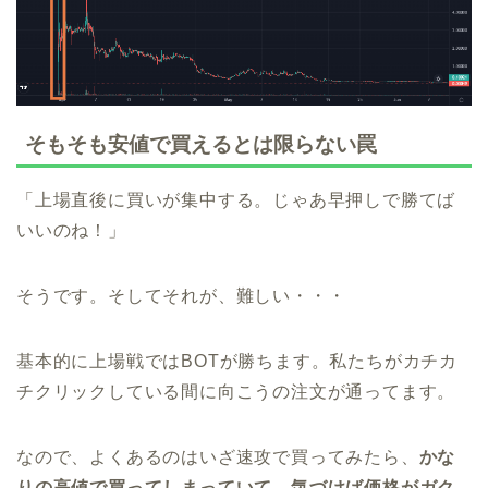
そもそも安値で買えるとは限らない罠
「上場直後に買いが集中する。じゃあ早押しで勝てば
いいのね！」
そうです。そしてそれが、難しい・・・
基本的に上場戦ではBOTが勝ちます。私たちがカチカ
チクリックしている間に向こうの注文が通ってます。
なので、よくあるのはいざ速攻で買ってみたら、
かな
りの高値で買ってしまっていて、気づけば価格がガク