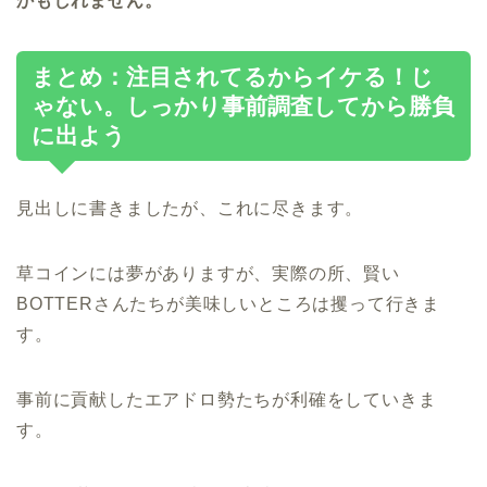
かもしれません。
まとめ：注目されてるからイケる！じ
ゃない。しっかり事前調査してから勝負
に出よう
見出しに書きましたが、これに尽きます。
草コインには夢がありますが、実際の所、賢い
BOTTERさんたちが美味しいところは攫って行きま
す。
事前に貢献したエアドロ勢たちが利確をしていきま
す。