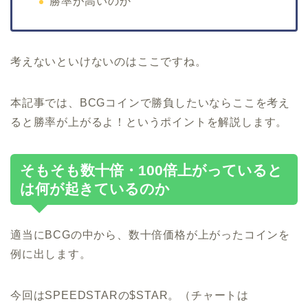
勝率が高いのか
考えないといけないのはここですね。
本記事では、BCGコインで勝負したいならここを考え
ると勝率が上がるよ！というポイントを解説します。
そもそも数十倍・100倍上がっていると
は何が起きているのか
適当にBCGの中から、数十倍価格が上がったコインを
例に出します。
今回はSPEEDSTARの$STAR。（チャートは