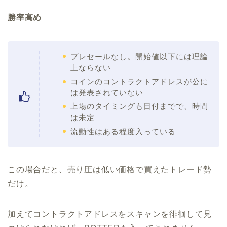
勝率高め
プレセールなし。開始値以下には理論
上ならない
コインのコントラクトアドレスが公に
は発表されていない
上場のタイミングも日付までで、時間
は未定
流動性はある程度入っている
この場合だと、売り圧は低い価格で買えたトレード勢
だけ。
加えてコントラクトアドレスをスキャンを徘徊して見