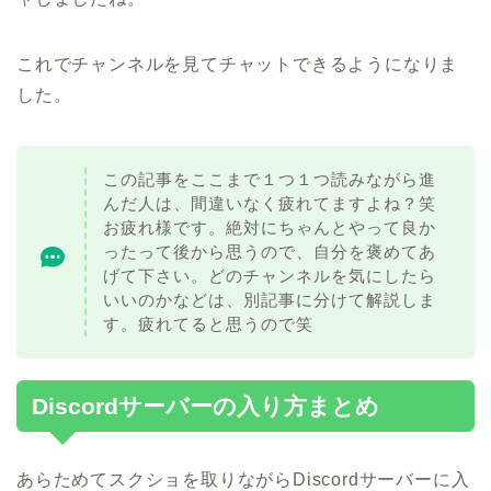
これでチャンネルを見てチャットできるようになりま
した。
この記事をここまで１つ１つ読みながら進
んだ人は、間違いなく疲れてますよね？笑
お疲れ様です。絶対にちゃんとやって良か
ったって後から思うので、自分を褒めてあ
げて下さい。どのチャンネルを気にしたら
いいのかなどは、別記事に分けて解説しま
す。疲れてると思うので笑
Discordサーバーの入り方まとめ
あらためてスクショを取りながらDiscordサーバーに入