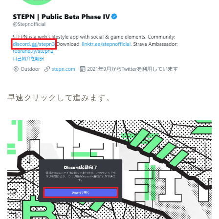
早速クリックして進みます。