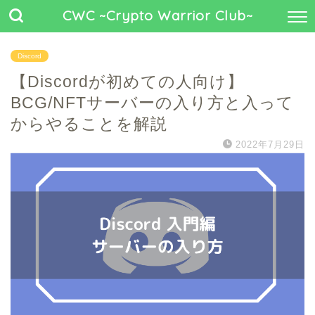
CWC ~Crypto Warrior Club~
Discord
【Discordが初めての人向け】
BCG/NFTサーバーの入り方と入って
からやることを解説
2022年7月29日