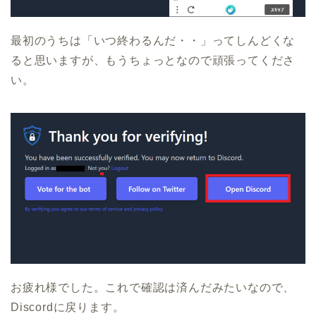
最初のうちは「いつ終わるんだ・・」ってしんどくな
ると思いますが、もうちょっとなので頑張ってくださ
い。
お疲れ様でした。これで確認は済んだみたいなので、
Discordに戻ります。