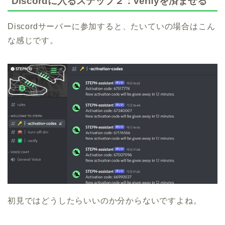
Discordに入るステップ２：verifyを済ませる
Discordサーバーに参加すると、たいていの場合はこん
な感じです。
初見ではどうしたらいいのか分からないですよね。