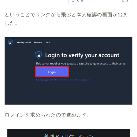
ということでリンクから飛ぶと本人確認の画面が出ま
した。
ログインを求められたので進めます。