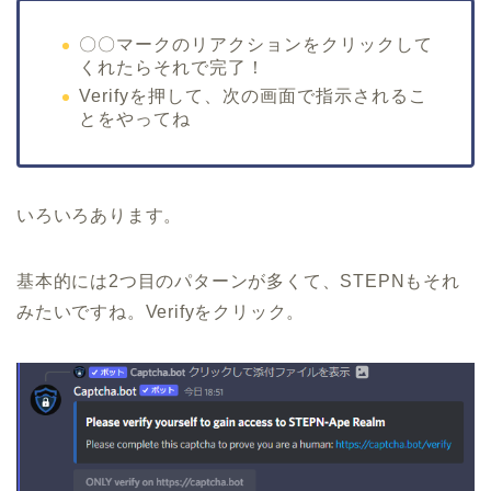
〇〇マークのリアクションをクリックして
くれたらそれで完了！
Verifyを押して、次の画面で指示されるこ
とをやってね
いろいろあります。
基本的には2つ目のパターンが多くて、STEPNもそれ
みたいですね。Verifyをクリック。