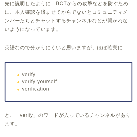
先に説明したように、BOTからの攻撃などを防ぐため
に、本人確認を済ませてからでないとコミュニティメ
ンバーたちとチャットするチャンネルなどが開かれな
いようになっています。
英語なので分かりにくいと思いますが、ほぼ確実に
verify
verify-yourself
verification
と、「verify」のワードが入っているチャンネルがあり
ます。