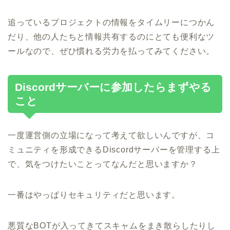
追っているプロジェクトの情報をタイムリーにつかん
だり、他の人たちと情報共有するのにとても便利なツ
ールなので、ぜひ慣れる労力を払ってみてください。
Discordサーバーに参加したらまずやる
こと
一度運営側の立場になって考えて欲しいんですが、コ
ミュニティを形成できるDiscordサーバーを管理する上
で、気をつけたいことってなんだと思いますか？
一番はやっぱりセキュリティだと思います。
悪質なBOTが入ってきてスキャムをまき散らしたりし