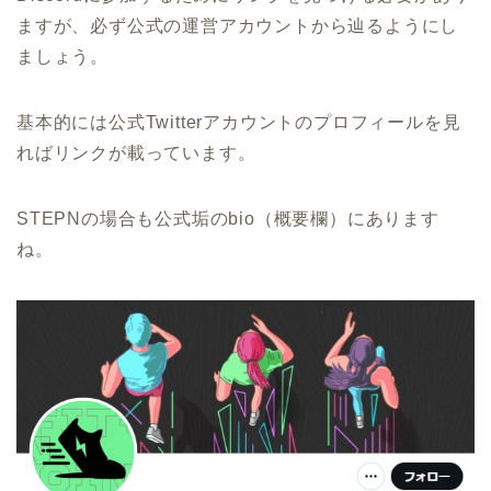
ますが、必ず公式の運営アカウントから辿るようにし
ましょう。
基本的には公式Twitterアカウントのプロフィールを見
ればリンクが載っています。
STEPNの場合も公式垢のbio（概要欄）にあります
ね。