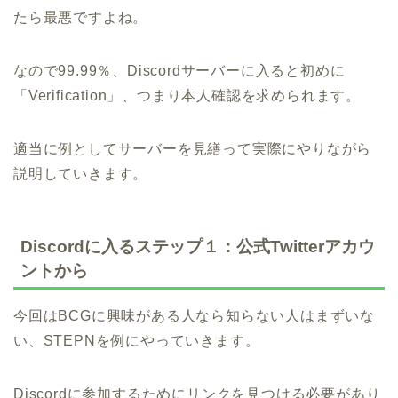
たら最悪ですよね。
なので99.99％、Discordサーバーに入ると初めに
「Verification」、つまり本人確認を求められます。
適当に例としてサーバーを見繕って実際にやりながら
説明していきます。
Discordに入るステップ１：公式Twitterアカウ
ントから
今回はBCGに興味がある人なら知らない人はまずいな
い、STEPNを例にやっていきます。
Discordに参加するためにリンクを見つける必要があり