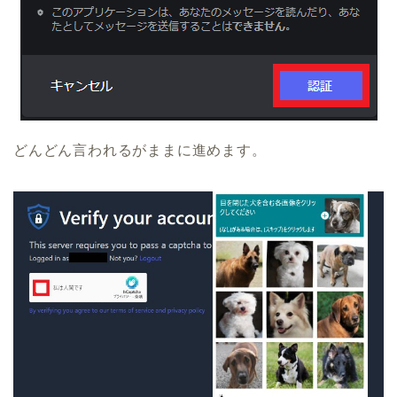
どんどん言われるがままに進めます。