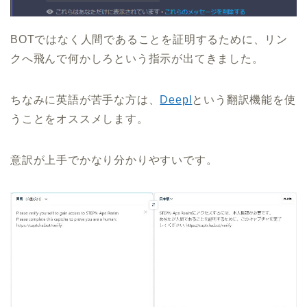
BOTではなく人間であることを証明するために、リン
クへ飛んで何かしろという指示が出てきました。
ちなみに英語が苦手な方は、
Deepl
という翻訳機能を使
うことをオススメします。
意訳が上手でかなり分かりやすいです。