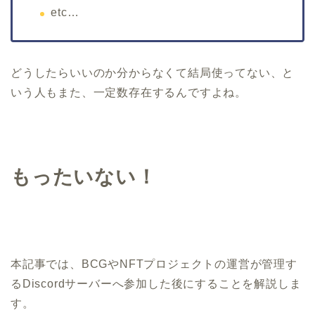
etc…
どうしたらいいのか分からなくて結局使ってない、と
いう人もまた、一定数存在するんですよね。
もったいない！
本記事では、BCGやNFTプロジェクトの運営が管理す
るDiscordサーバーへ参加した後にすることを解説しま
す。