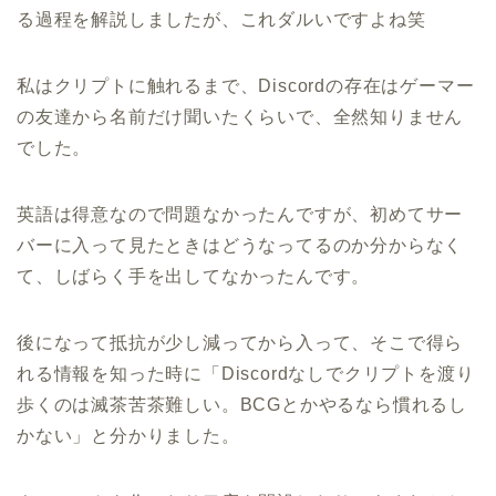
る過程を解説しましたが、これダルいですよね笑
私はクリプトに触れるまで、Discordの存在はゲーマー
の友達から名前だけ聞いたくらいで、全然知りません
でした。
英語は得意なので問題なかったんですが、初めてサー
バーに入って見たときはどうなってるのか分からなく
て、しばらく手を出してなかったんです。
後になって抵抗が少し減ってから入って、そこで得ら
れる情報を知った時に「Discordなしでクリプトを渡り
歩くのは滅茶苦茶難しい。BCGとかやるなら慣れるし
かない」と分かりました。