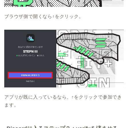
ブラウザ側で開くなら↑をクリック。
アプリが既に入っているなら、↑をクリックで参加でき
ます。