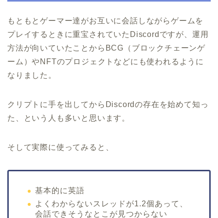
もともとゲーマー達がお互いに会話しながらゲームを
プレイするときに重宝されていたDiscordですが、運用
方法が向いていたことからBCG（ブロックチェーンゲ
ーム）やNFTのプロジェクトなどにも使われるように
なりました。
クリプトに手を出してからDiscordの存在を始めて知っ
た、という人も多いと思います。
そして実際に使ってみると、
基本的に英語
よくわからないスレッドが1.2個あって、
会話できそうなとこが見つからない