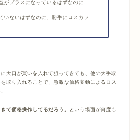
益がプラスになっているはずなのに、
ていないはずなのに、勝手にロスカッ
きに大口が買いを入れて狙ってきても、他の大手取
格を取り入れることで、急激な価格変動によるロス
が、
てきて価格操作してるだろう。
という場面が何度も