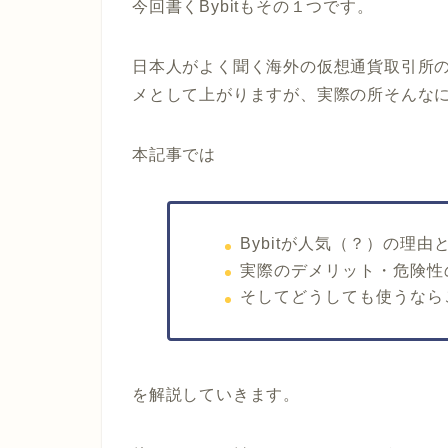
今回書くBybitもその１つです。
日本人がよく聞く海外の仮想通貨取引所の筆
メとして上がりますが、実際の所そんな
本記事では
Bybitが人気（？）の理由
実際のデメリット・危険性
そしてどうしても使うなら
を解説していきます。