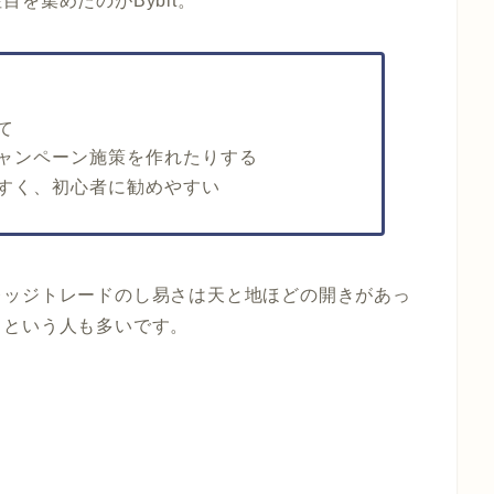
を集めたのがBybit。
て
ャンペーン施策を作れたりする
すく、初心者に勧めやすい
レッジトレードのし易さは天と地ほどの開きがあっ
、という人も多いです。