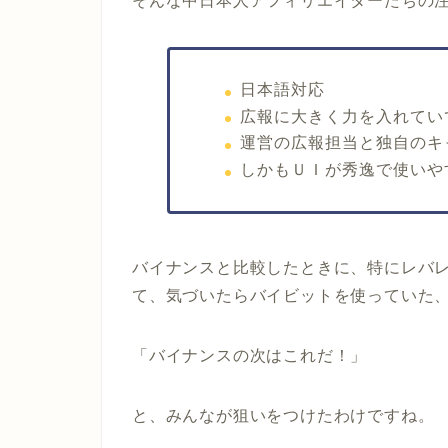
そんな中日本人アフィリエイターたちの注目
日本語対応
広報に大きく力を入れてい
運営の広報担当と独自のキ
しかもＵＩが秀逸で使いや
バイナンスと比較したときに、特にレバ
て、気づいたらバイビットを使っていた
「バイナンスの次はこれだ！」
と、みんなが狙いをつけたわけですね。