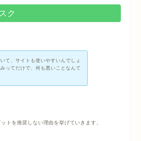
リスク
ていて、サイトも使いやすいんでしょ
組みってだけで、何も悪いことなんて
ビットを推奨しない理由を挙げていきます。