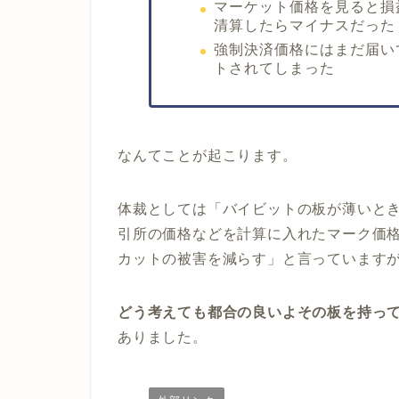
マーケット価格を見ると損
清算したらマイナスだった
強制決済価格にはまだ届い
トされてしまった
なんてことが起こります。
体裁としては「バイビットの板が薄いと
引所の価格などを計算に入れたマーク価
カットの被害を減らす」と言っています
どう考えても都合の良いよその板を持っ
ありました。